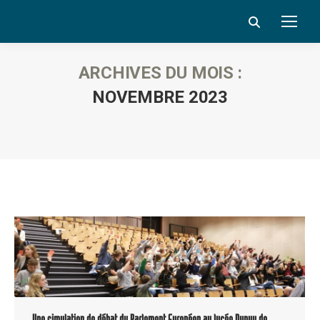
Search:
ARCHIVES DU MOIS :
NOVEMBRE 2023
Vous êtes ici :