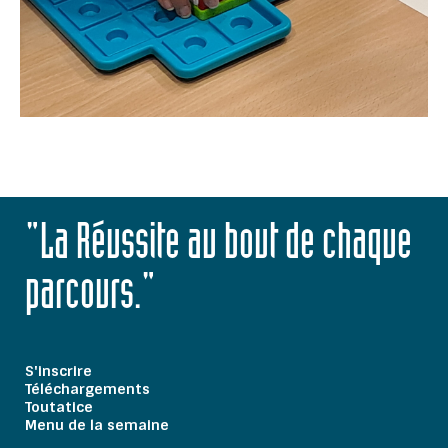
"La Réussite au bout de chaque
parcours."
S'inscrire
Téléchargements
Toutatice
Menu de la semaine