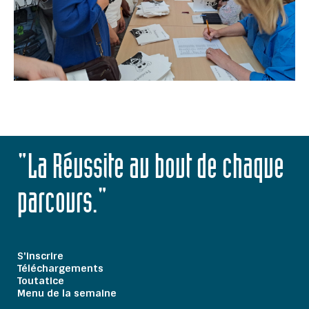
"La Réussite au bout de chaque
parcours."
S'inscrire
Téléchargements
Toutatice
Menu de la semaine