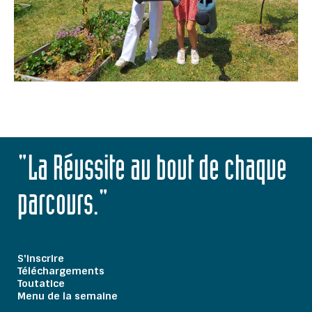
"La Réussite au bout de chaque
parcours."
S'inscrire
Téléchargements
Toutatice
Menu de la semaine