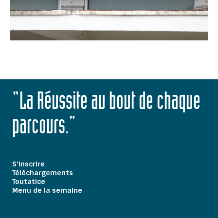
"La Réussite au bout de chaque
parcours."
S'inscrire
Téléchargements
Toutatice
Menu de la semaine