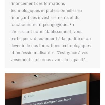
financement des formations
technologiques et professionnelles en
finançant des investissements et du
fonctionnement pédagogique. En
choisissant notre établissement, vous
participerez directement à la qualité et au
devenir de nos formations technologiques
et professionnalisantes. C’est grâce à vos
versements que nous avons la capacité…