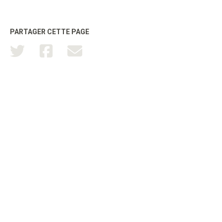
PARTAGER CETTE PAGE
TOUTATICE
CPGE