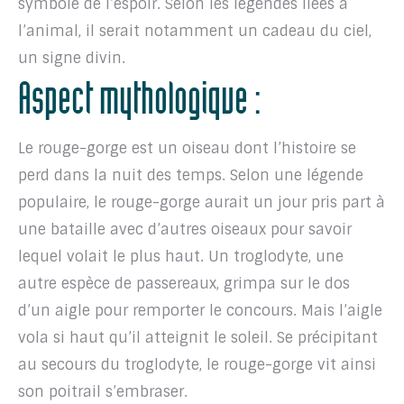
symbole de l’espoir. Selon les légendes liées à
l’animal, il serait notamment un cadeau du ciel,
un signe divin.
Aspect mythologique :
Le rouge-gorge est un oiseau dont l’histoire se
perd dans la nuit des temps. Selon une légende
populaire, le rouge-gorge aurait un jour pris part à
une bataille avec d’autres oiseaux pour savoir
lequel volait le plus haut. Un troglodyte, une
autre espèce de passereaux, grimpa sur le dos
d’un aigle pour remporter le concours. Mais l’aigle
vola si haut qu’il atteignit le soleil. Se précipitant
au secours du troglodyte, le rouge-gorge vit ainsi
son poitrail s’embraser.