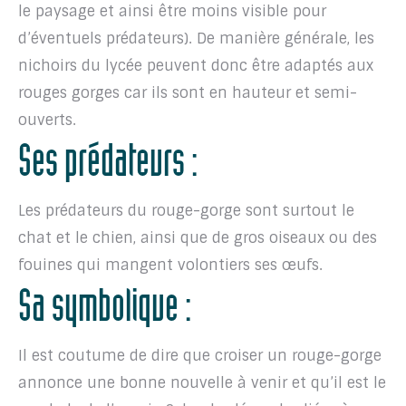
le paysage et ainsi être moins visible pour
d’éventuels prédateurs). De manière générale, les
nichoirs du lycée peuvent donc être adaptés aux
rouges gorges car ils sont en hauteur et semi-
ouverts.
Ses prédateurs :
Les prédateurs du rouge-gorge sont surtout le
chat et le chien, ainsi que de gros oiseaux ou des
fouines qui mangent volontiers ses œufs.
Sa symbolique :
Il est coutume de dire que croiser un rouge-gorge
annonce une bonne nouvelle à venir et qu’il est le