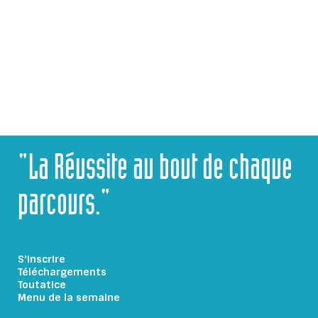
CONTACTEZ-NOUS
"La Réussite au bout de chaque
parcours."
S'inscrire
Téléchargements
Toutatice
Menu de la semaine