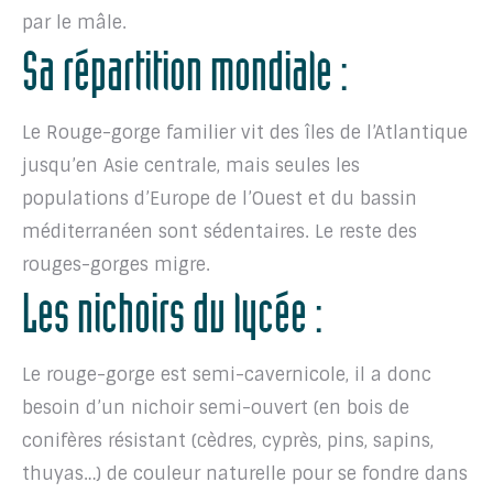
par le mâle.
Sa répartition mondiale :
Le Rouge-gorge familier vit des îles de l’Atlantique
jusqu’en Asie centrale, mais seules les
populations d’Europe de l’Ouest et du bassin
méditerranéen sont sédentaires. Le reste des
rouges-gorges migre.
Les nichoirs du lycée :
Le rouge-gorge est semi-cavernicole, il a donc
besoin d’un nichoir semi-ouvert (en bois de
conifères résistant (cèdres, cyprès, pins, sapins,
thuyas…) de couleur naturelle pour se fondre dans