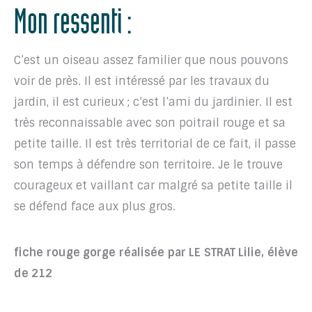
Mon ressenti :
C’est un oiseau assez familier que nous pouvons
voir de près. Il est intéressé par les travaux du
jardin, il est curieux ; c’est l’ami du jardinier. Il est
très reconnaissable avec son poitrail rouge et sa
petite taille. Il est très territorial de ce fait, il passe
son temps à défendre son territoire. Je le trouve
courageux et vaillant car malgré sa petite taille il
se défend face aux plus gros.
fiche rouge gorge réalisée par LE STRAT Lilie, élève
de 212