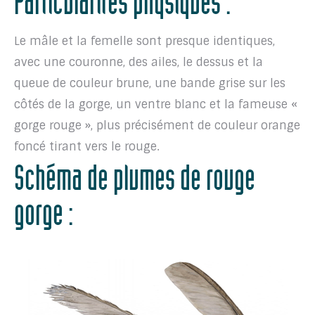
Particularités physiques :
Le mâle et la femelle sont presque identiques,
avec une couronne, des ailes, le dessus et la
queue de couleur brune, une bande grise sur les
côtés de la gorge, un ventre blanc et la fameuse «
gorge rouge », plus précisément de couleur orange
foncé tirant vers le rouge.
Schéma de plumes de rouge
gorge :