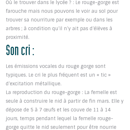
Où le trouver dans le lycée ? : Le rouge-gorge est
farouche mais nous pouvons le voir au sol pour
trouver sa nourriture par exemple ou dans les
arbres ; à condition qu’il n’y ait pas d’élèves à
proximité.
Son cri :
Les émissions vocales du rouge gorge sont
typiques. Le cri le plus fréquent est un « tic »
d’excitation métallique.
La reproduction du rouge-gorge : La femelle est
seule à construire le nid à partir de fin mars. Elle y
dépose de 5 à 7 œufs et les couve de 11 à 14
jours, temps pendant lequel la femelle rouge-
gorge quitte le nid seulement pour être nourrie