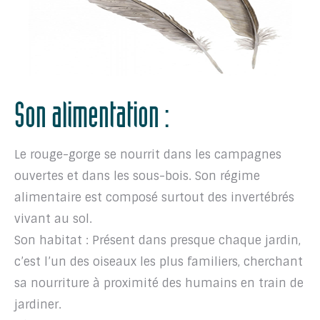
Son alimentation :
Le rouge-gorge se nourrit dans les campagnes
ouvertes et dans les sous-bois. Son régime
alimentaire est composé surtout des invertébrés
vivant au sol.
Son habitat : Présent dans presque chaque jardin,
c’est l’un des oiseaux les plus familiers, cherchant
sa nourriture à proximité des humains en train de
jardiner.