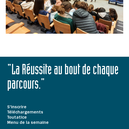
"La Réussite au bout de chaque
parcours."
S'inscrire
Téléchargements
Toutatice
Menu de la semaine