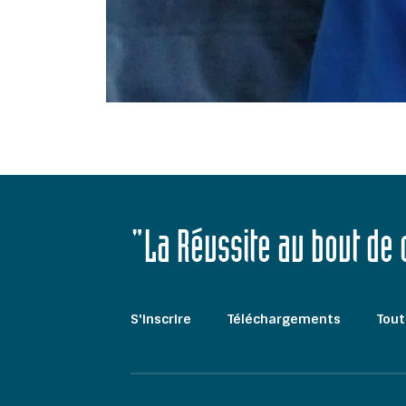
"La Réussite au bout de
S'inscrire
Téléchargements
Tout