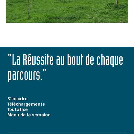
"La Réussite au bout de chaque
parcours."
S'inscrire
Téléchargements
Toutatice
Menu de la semaine