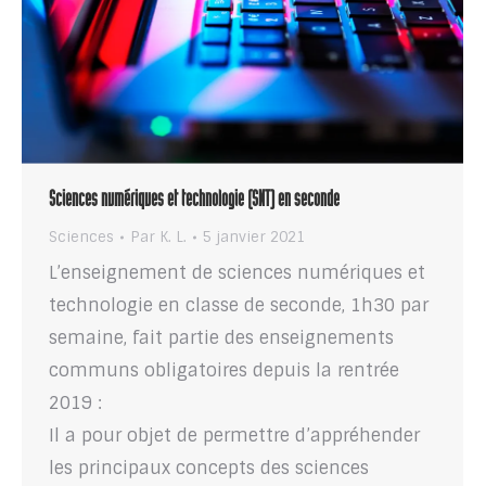
Sciences numériques et technologie (SNT) en seconde
Sciences
Par
K. L.
5 janvier 2021
L’enseignement de sciences numériques et
technologie en classe de seconde, 1h30 par
semaine, fait partie des enseignements
communs obligatoires depuis la rentrée
2019 :
Il a pour objet de permettre d’appréhender
les principaux concepts des sciences