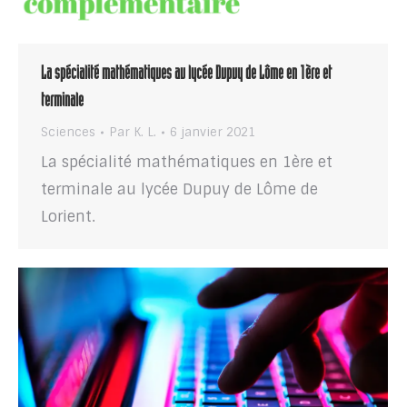
La spécialité mathématiques au lycée Dupuy de Lôme en 1ère et
terminale
Sciences
Par
K. L.
6 janvier 2021
La spécialité mathématiques en 1ère et
terminale au lycée Dupuy de Lôme de
Lorient.