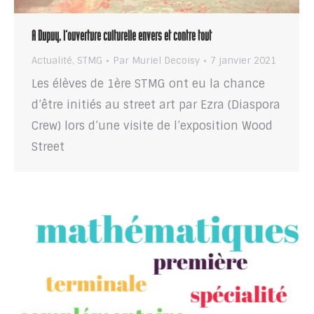
A Dupuy, l’ouverture culturelle envers et contre tout
Actualité
,
STMG
Par
Muriel Decoisy
7 janvier 2021
Les élèves de 1ère STMG ont eu la chance
d’être initiés au street art par Ezra (Diaspora
Crew) lors d’une visite de l’exposition Wood
Street