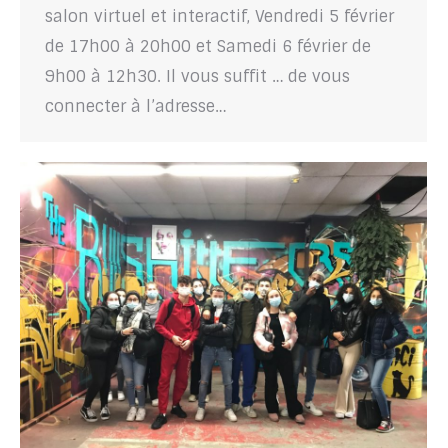
salon virtuel et interactif, Vendredi 5 février
de 17h00 à 20h00 et Samedi 6 février de
9h00 à 12h30. Il vous suffit … de vous
connecter à l’adresse…