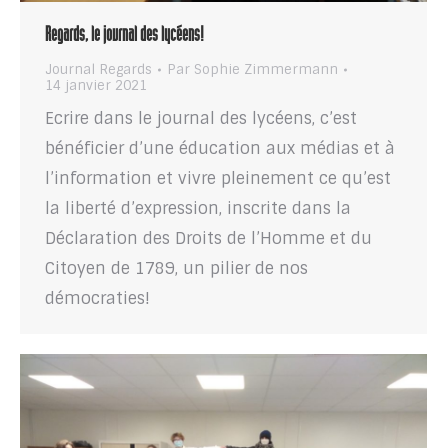
Regards, le journal des lycéens!
Journal Regards
Par
Sophie Zimmermann
14 janvier 2021
Ecrire dans le journal des lycéens, c’est
bénéficier d’une éducation aux médias et à
l’information et vivre pleinement ce qu’est
la liberté d’expression, inscrite dans la
Déclaration des Droits de l’Homme et du
Citoyen de 1789, un pilier de nos
démocraties!