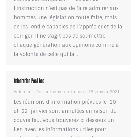
l’instruction n’est pas de faire admirer aux
hommes une législation toute faite, mais
de les rendre capables de l’apprécier et de la
corriger. Il ne s’agit pas de soumettre
chaque génération aux opinions comme à
la volonté de celle qui la…
Orientation Post bac
Actualité
Par
anthony martineau
18 janvier 2021
Les réunions d’information prévues le 20
et 22 janvier sont annulées en raison du
couvre feu. Vous trouverez ci dessous un
lien avec les informations utiles pour