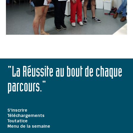
"La Réussite au bout de chaque
parcours."
S'inscrire
Téléchargements
Toutatice
Menu de la semaine