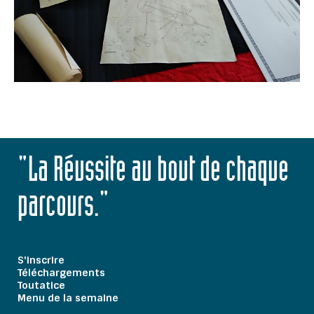
"La Réussite au bout de chaque
parcours."
S'inscrire
Téléchargements
Toutatice
Menu de la semaine