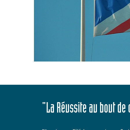
"La Réussite au bout de