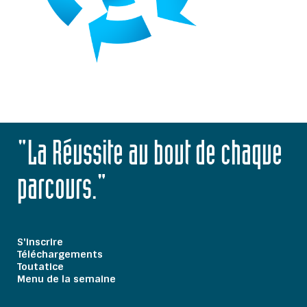
"La Réussite au bout de chaque
parcours."
S'inscrire
Téléchargements
Toutatice
Menu de la semaine