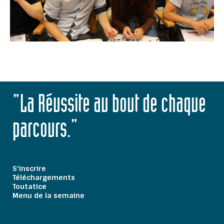
"La Réussite au bout de chaque
parcours."
S'inscrire
Téléchargements
Toutatice
Menu de la semaine