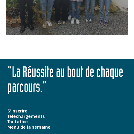
"La Réussite au bout de chaque
parcours."
S'inscrire
Téléchargements
Toutatice
Menu de la semaine