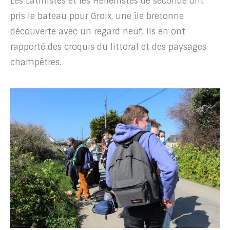
Les Latinistes et les Hellénistes de seconde ont
pris le bateau pour Groix, une île bretonne
découverte avec un regard neuf. Ils en ont
rapporté des croquis du littoral et des paysages
champêtres.