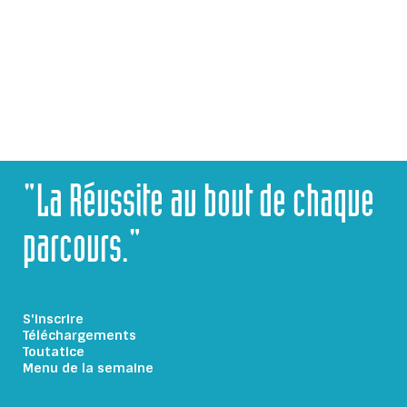
CONTACTEZ-NOUS
"La Réussite au bout de chaque
parcours."
S'inscrire
Téléchargements
Toutatice
Menu de la semaine