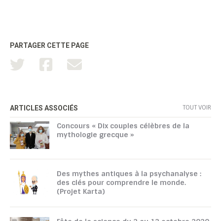
PARTAGER CETTE PAGE
TOUT VOIR
ARTICLES ASSOCIÉS
Concours « Dix couples célèbres de la
mythologie grecque »
Des mythes antiques à la psychanalyse :
des clés pour comprendre le monde.
(Projet Karta)