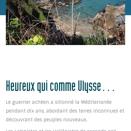
Heureux qui comme Ulysse…
Le guerrier achéen a sillonné la Méditerranée
pendant dix ans, abordant des terres inconnues et
découvrant des peuples nouveaux.