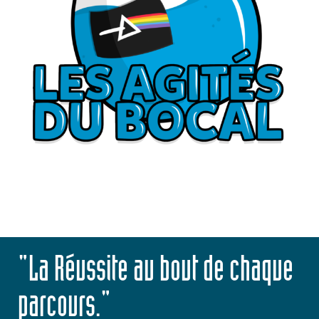
"La Réussite au bout de chaque
parcours."