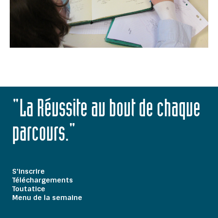
"La Réussite au bout de chaque
parcours."
S'inscrire
Téléchargements
Toutatice
Menu de la semaine