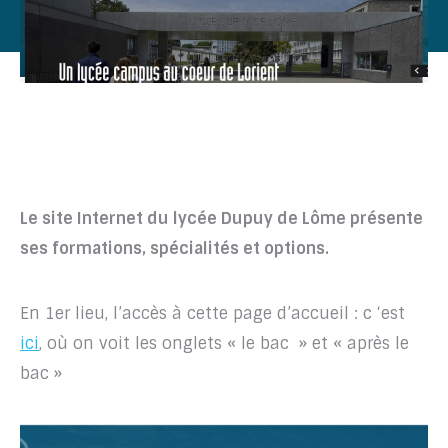
Le site Internet du lycée Dupuy de Lôme présente
ses formations, spécialités et options.
En 1er lieu, l’accès à cette page d’accueil : c ‘est
ici
, où on voit les onglets « le bac » et « après le
bac »