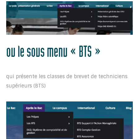
ou le sous menu « BTS »
qui présente les classes de brevet de techniciens
supérieurs (BTS)