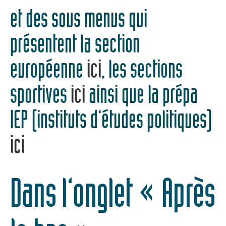
et des sous menus qui
présentent la section
européenne
ici
, les sections
sportives
ici
ainsi que la prépa
IEP (instituts d’études politiques)
ici
Dans l’onglet « Après