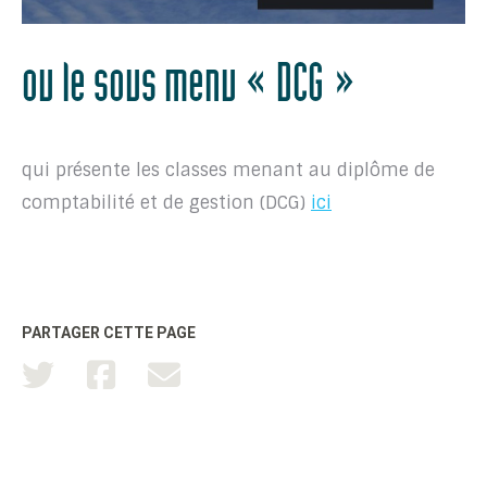
ou le sous menu « DCG »
qui présente les classes menant au diplôme de
comptabilité et de gestion (DCG)
ici
PARTAGER CETTE PAGE