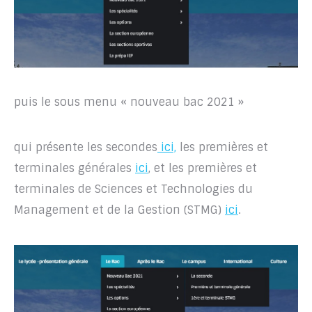
puis le sous menu « nouveau bac 2021 »
qui présente les secondes
ici,
les premières et
terminales générales
ici
, et les premières et
terminales de Sciences et Technologies du
Management et de la Gestion (STMG)
ici
.