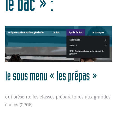
le bac » :
le sous menu « les prépas »
qui présente les classes préparatoires aux grandes
écoles (CPGE)