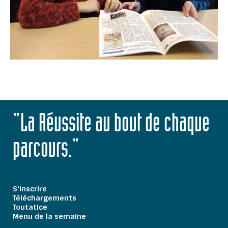
"La Réussite au bout de chaque
parcours."
S'inscrire
Téléchargements
Toutatice
Menu de la semaine