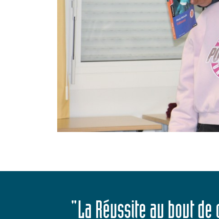
"La Réussite au bout de