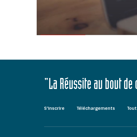
"La Réussite au bout de
S'inscrire
Téléchargements
Tout