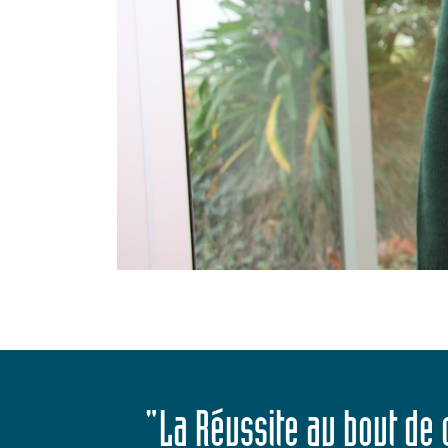
"La Réussite au bout de