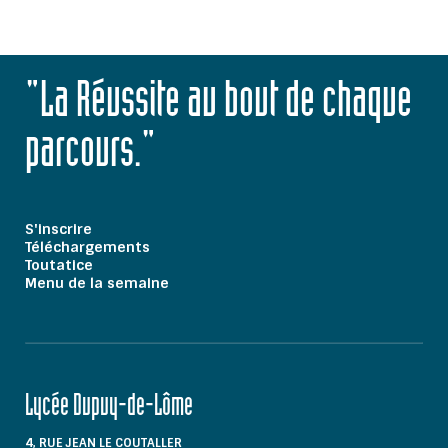
"La Réussite au bout de chaque
parcours."
S'inscrire
Téléchargements
Toutatice
Menu de la semaine
Lycée Dupuy-de-Lôme
4, RUE JEAN LE COUTALLER