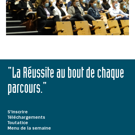
"La Réussite au bout de chaque
parcours."
S'inscrire
Téléchargements
Toutatice
Menu de la semaine