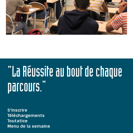
"La Réussite au bout de chaque
parcours."
S'inscrire
Téléchargements
Toutatice
Menu de la semaine