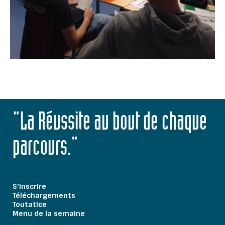
"La Réussite au bout de chaque
parcours."
S'inscrire
Téléchargements
Toutatice
Menu de la semaine