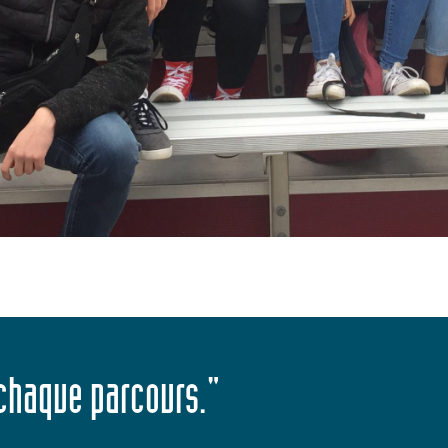
 chaque parcours."