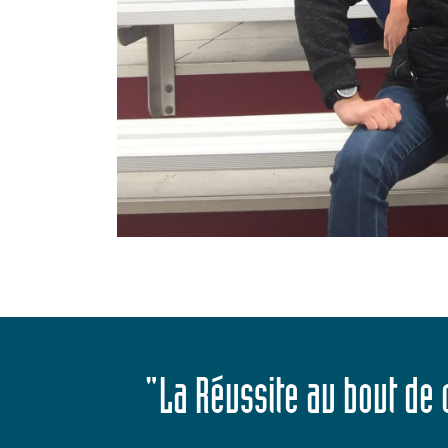
"La Réussite au bout de