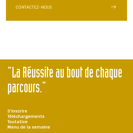
CONTACTEZ-NOUS
"La Réussite au bout de chaque
parcours."
S'inscrire
Téléchargements
Toutatice
Menu de la semaine