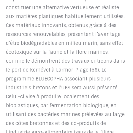
constituer une alternative vertueuse et réaliste
aux matières plastiques habituellement utilisées.
Ces matériaux innovants, obtenus grâce à des
ressources renouvelables, présentent l’avantage
d’être biodégradables en milieu marin, sans effet
écotoxique sur la faune et la flore marines,
comme le démontrent des travaux entrepris dans
le port de Kernével à Larmor-Plage (56). Le
programme BLUECOPHA associant plusieurs
industriels bretons et l’UBS sera aussi présenté.
Celui-ci vise à produire localement des
bioplastiques, par fermentation biologique, en
utilisant des bactéries marines prélevées au large
des côtes bretonnes et des co-produits de
l’industrie agro-alimentaire issus de la filière