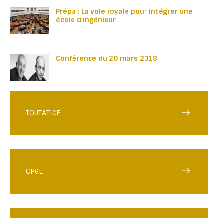
Prépa : La voie royale pour intégrer une
école d’ingénieur
Conférence du 20 mars 2018
TOUTATICE
CPGE