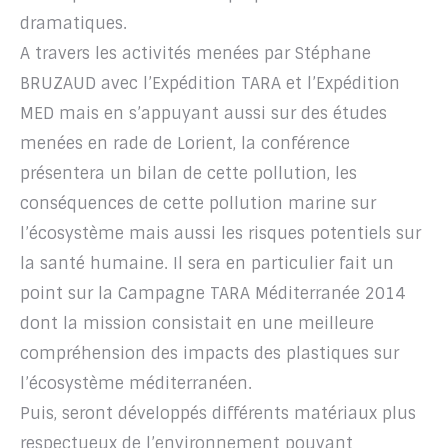
dramatiques.
A travers les activités menées par Stéphane
BRUZAUD avec l’Expédition TARA et l’Expédition
MED mais en s’appuyant aussi sur des études
menées en rade de Lorient, la conférence
présentera un bilan de cette pollution, les
conséquences de cette pollution marine sur
l’écosystème mais aussi les risques potentiels sur
la santé humaine. Il sera en particulier fait un
point sur la Campagne TARA Méditerranée 2014
dont la mission consistait en une meilleure
compréhension des impacts des plastiques sur
l’écosystème méditerranéen.
Puis, seront développés différents matériaux plus
respectueux de l’environnement pouvant