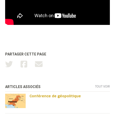
PARTAGER CETTE PAGE
TOUT VOIR
ARTICLES ASSOCIÉS
Conférence de géopolitique