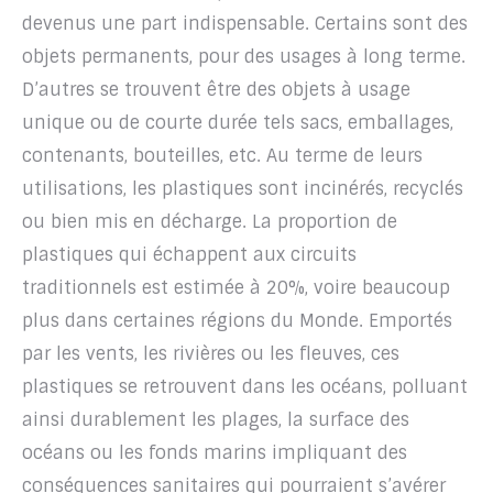
devenus une part indispensable. Certains sont des
objets permanents, pour des usages à long terme.
D’autres se trouvent être des objets à usage
unique ou de courte durée tels sacs, emballages,
contenants, bouteilles, etc. Au terme de leurs
utilisations, les plastiques sont incinérés, recyclés
ou bien mis en décharge. La proportion de
plastiques qui échappent aux circuits
traditionnels est estimée à 20%, voire beaucoup
plus dans certaines régions du Monde. Emportés
par les vents, les rivières ou les fleuves, ces
plastiques se retrouvent dans les océans, polluant
ainsi durablement les plages, la surface des
océans ou les fonds marins impliquant des
conséquences sanitaires qui pourraient s’avérer