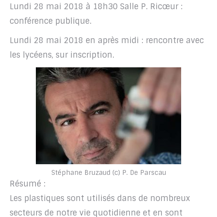
Lundi 28 mai 2018 à 18h30 Salle P. Ricœur :
conférence publique.
Lundi 28 mai 2018 en après midi : rencontre avec
les lycéens, sur inscription.
Stéphane Bruzaud (c) P. De Parscau
Résumé :
Les plastiques sont utilisés dans de nombreux
secteurs de notre vie quotidienne et en sont