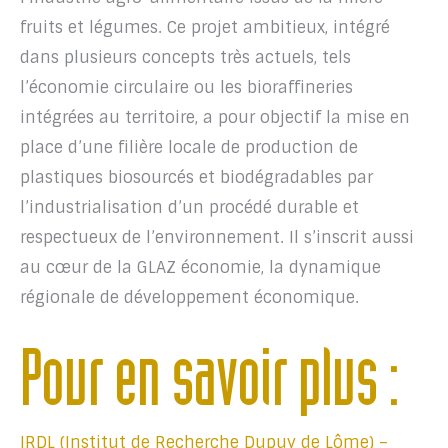
fruits et légumes. Ce projet ambitieux, intégré
dans plusieurs concepts très actuels, tels
l’économie circulaire ou les bioraffineries
intégrées au territoire, a pour objectif la mise en
place d’une filière locale de production de
plastiques biosourcés et biodégradables par
l’industrialisation d’un procédé durable et
respectueux de l’environnement. Il s’inscrit aussi
au cœur de la GLAZ économie, la dynamique
régionale de développement économique.
Pour en savoir plus :
IRDL (Institut de Recherche Dupuy de Lôme) –