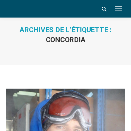
Search:
ARCHIVES DE L’ÉTIQUETTE :
CONCORDIA
Vous êtes ici :