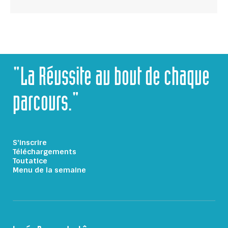
"La Réussite au bout de chaque
parcours."
S'inscrire
Téléchargements
Toutatice
Menu de la semaine