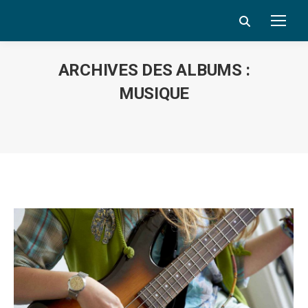
Search:
ARCHIVES DES ALBUMS :
MUSIQUE
Vous êtes ici :