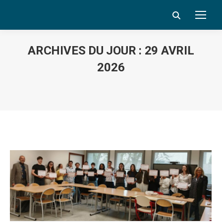
Search:
ARCHIVES DU JOUR :
29 AVRIL
2026
Vous êtes ici :