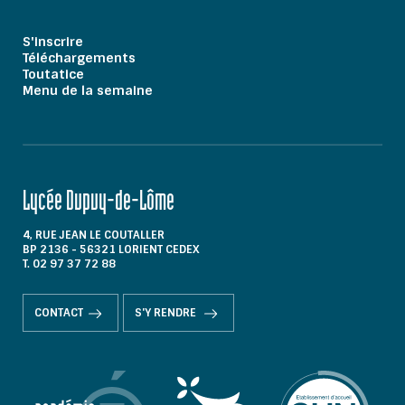
S'inscrire
Téléchargements
Toutatice
Menu de la semaine
Lycée Dupuy-de-Lôme
4, RUE JEAN LE COUTALLER
BP 2136 - 56321 LORIENT CEDEX
T. 02 97 37 72 88
CONTACT
S'Y RENDRE