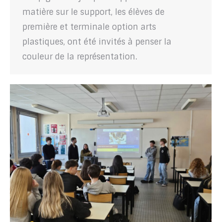
matière sur le support, les élèves de
première et terminale option arts
plastiques, ont été invités à penser la
couleur de la représentation.