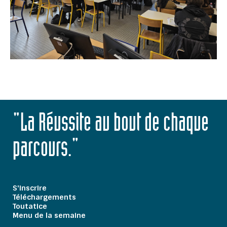
"La Réussite au bout de chaque
parcours."
S'inscrire
Téléchargements
Toutatice
Menu de la semaine