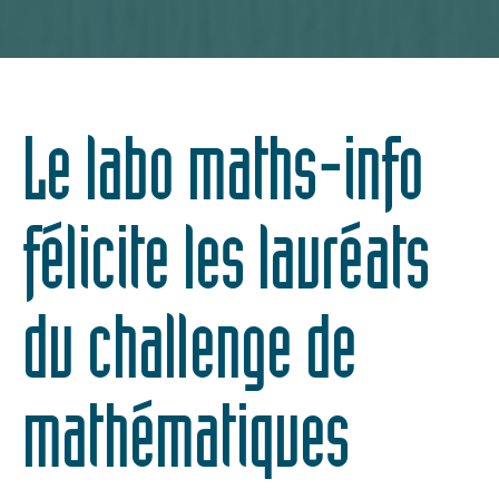
Le labo maths-info
félicite les lauréats
du challenge de
mathématiques