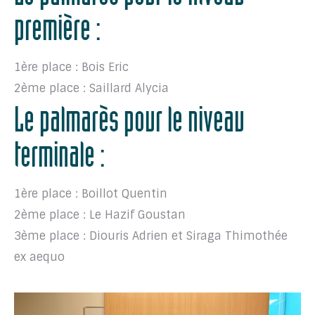
première :
1ère place : Bois Eric
2ème place : Saillard Alycia
Le palmarès pour le niveau
terminale :
1ère place : Boillot Quentin
2ème place : Le Hazif Goustan
3ème place : Diouris Adrien et Siraga Thimothée
ex aequo