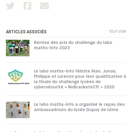
TOUT VOIR
ARTICLES ASSOCIÉS
Remise des prix du challenge du labo
maths-info 2023
Le labo maths-info félicite Alan, Jonas,
Philippe et Lorenzo pour leur qualification à
la finale du challenge lycéen de
cybersécurité « NoBracketsCTF » 2025
Le labo maths-info a organisé le repas des
ambassadrices du lycée Dupuy de Lôme