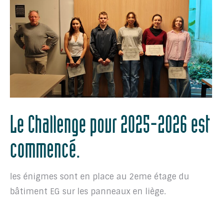
Le Challenge pour 2025-2026 est
commencé.
les énigmes sont en place au 2eme étage du
bâtiment EG sur les panneaux en liège.