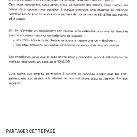
PARTAGER CETTE PAGE