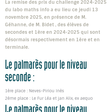
La remise des prix du challenge 2024-2025
du labo maths info a eu lieu ce jeudi 13
novembre 2025, en présence de M.
Géhanne, de M. Bidet , des élèves de
secondes et 1ère en 2024-2025 qui sont
désormais respectivement en 1ère et en
terminale.
Le palmarès pour le niveau
seconde :
1ère place : Neves-Piriou Inès
2ème place : Le Fur Léa et jan Alix, ex aequo
Le palmarès pour le niveau