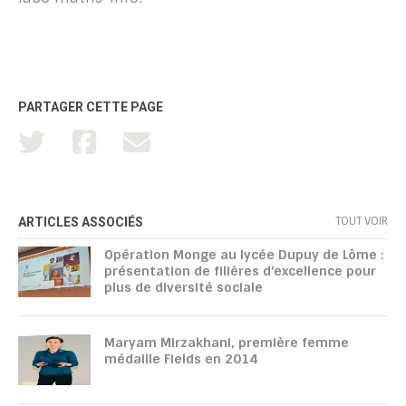
PARTAGER CETTE PAGE
TOUT VOIR
ARTICLES ASSOCIÉS
Opération Monge au lycée Dupuy de Lôme :
présentation de filières d’excellence pour
plus de diversité sociale
Maryam Mirzakhani, première femme
médaille Fields en 2014