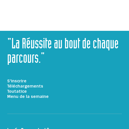
"La Réussite au bout de chaque
parcours."
S'inscrire
Téléchargements
Toutatice
Menu de la semaine