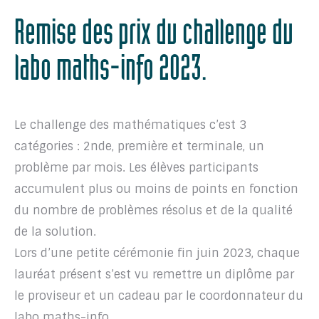
Remise des prix du challenge du
labo maths-info 2023.
Le challenge des mathématiques c’est 3
catégories : 2nde, première et terminale, un
problème par mois. Les élèves participants
accumulent plus ou moins de points en fonction
du nombre de problèmes résolus et de la qualité
de la solution.
Lors d’une petite cérémonie fin juin 2023, chaque
lauréat présent s’est vu remettre un diplôme par
le proviseur et un cadeau par le coordonnateur du
labo maths-info.