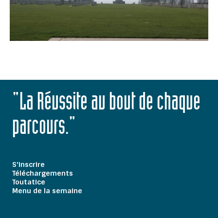
"La Réussite au bout de chaque
parcours."
S'inscrire
Téléchargements
Toutatice
Menu de la semaine