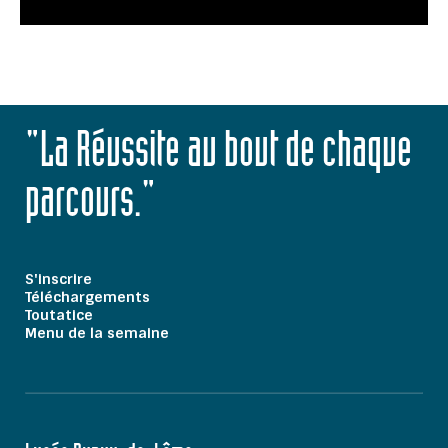
"La Réussite au bout de chaque
parcours."
S'inscrire
Téléchargements
Toutatice
Menu de la semaine