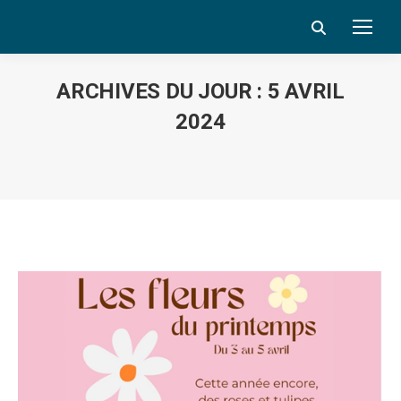
Search:
ARCHIVES DU JOUR :
5 AVRIL
2024
Vous êtes ici :