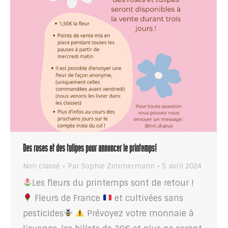
Des roses et des tulipes pour annoncer le printemps!
Non classé
Par
Sophie Zimmermann
5 avril 2024
Les fleurs du printemps sont de retour !
Fleurs de France
et cultivées sans
pesticides
Prévoyez votre monnaie à