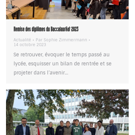
Remise des diplômes du Baccalauréat 2023
Actualité
Par
Sophie Zimmermann
14 octobre 2023
Se retrouver, évoquer le temps passé au
lycée, esquisser un bilan de rentrée et se
projeter dans l’avenir…