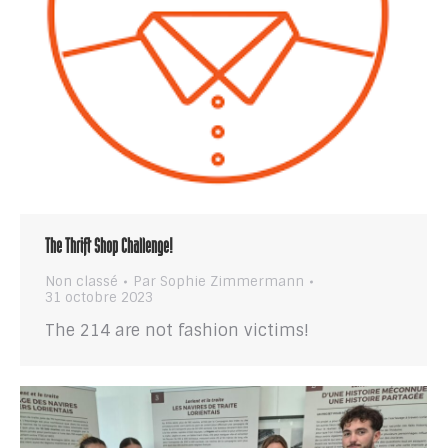
The Thrift Shop Challenge!
Non classé
Par
Sophie Zimmermann
31 octobre 2023
The 214 are not fashion victims!