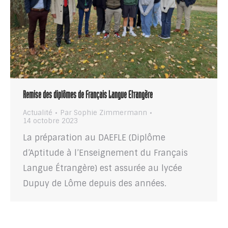
Remise des diplômes de Français Langue Etrangère
Actualité
Par
Sophie Zimmermann
14 octobre 2023
La préparation au DAEFLE (Diplôme
d’Aptitude à l’Enseignement du Français
Langue Étrangère) est assurée au lycée
Dupuy de Lôme depuis des années.