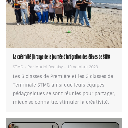
La créativité fil rouge de la journée d’intégration des élèves de STMG
STMG
Par
Muriel Decoisy
19 octobre 2023
Les 3 classes de Première et les 3 classes de
Terminale STMG ainsi que leurs équipes
pédagogiques se sont réunies pour partager,
mieux se connaitre, stimuler la créativité.