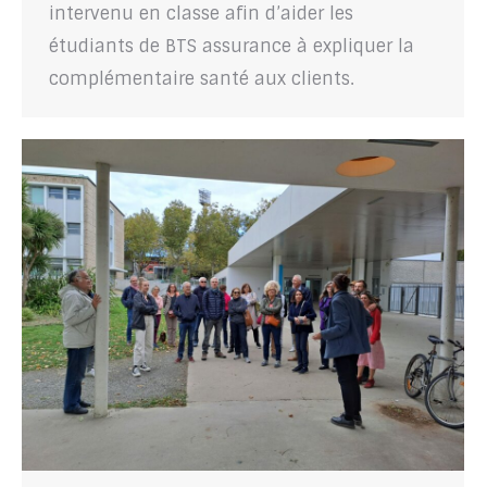
intervenu en classe afin d’aider les
étudiants de BTS assurance à expliquer la
complémentaire santé aux clients.