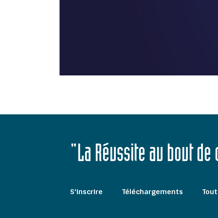
"La Réussite au bout de
S'inscrire
Téléchargements
Tout