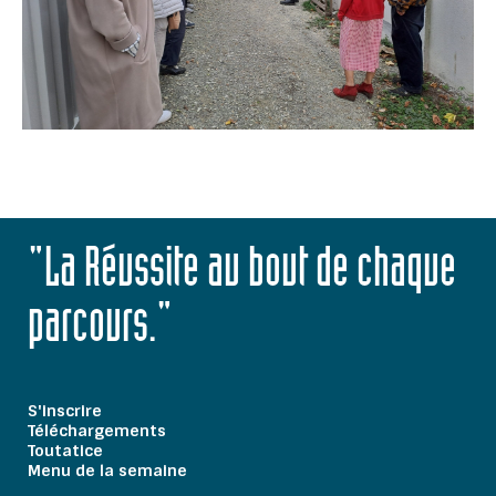
"La Réussite au bout de chaque
parcours."
S'inscrire
Téléchargements
Toutatice
Menu de la semaine