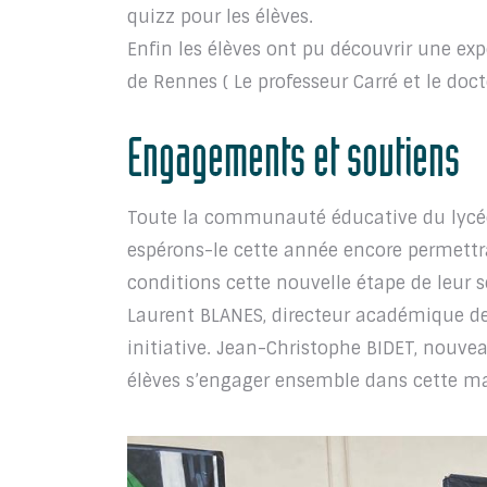
quizz pour les élèves.
Enfin les élèves ont pu découvrir une exp
de Rennes ( Le professeur Carré et le doct
Engagements et soutiens
Toute la communauté éducative du lycée 
espérons-le cette année encore permettra
conditions cette nouvelle étape de leur s
Laurent BLANES, directeur académique des
initiative. Jean-Christophe BIDET, nouveau
élèves s’engager ensemble dans cette ma