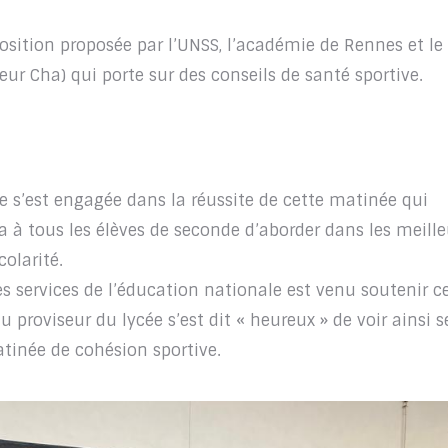
osition proposée par l’UNSS, l’académie de Rennes et le
eur Cha) qui porte sur des conseils de santé sportive.
s’est engagée dans la réussite de cette matinée qui
 à tous les élèves de seconde d’aborder dans les meille
colarité.
 services de l’éducation nationale est venu soutenir c
 proviseur du lycée s’est dit « heureux » de voir ainsi s
tinée de cohésion sportive.