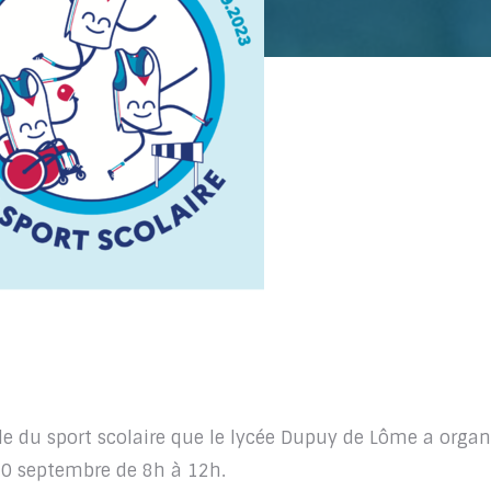
ale du sport scolaire que le lycée Dupuy de Lôme a organ
20 septembre de 8h à 12h.