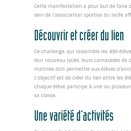
Cette manifestation a pour but de faire 
sein de l’association sportive du lycée aff
Découvrir et créer du lien
Ce challenge, qui rassemble les 490 élèv
leur nouveau lycée, leurs camarades de c
matinée doit permettre aux élèves d’envi
L’objectif est de créer du lien entre les 
chaque élève participe à une ou plusieurs
sa classe.
Une variété d’activités