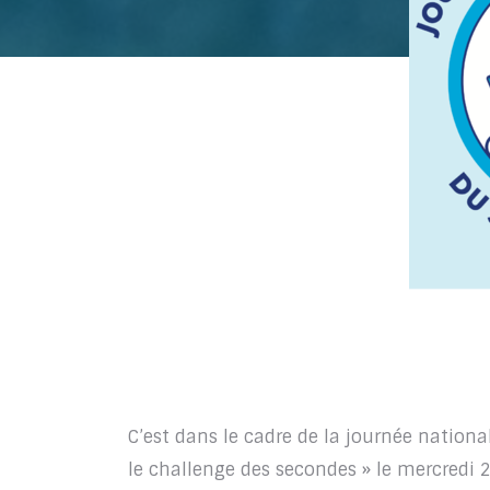
C’est dans le cadre de la journée nation
le challenge des secondes » le mercredi 