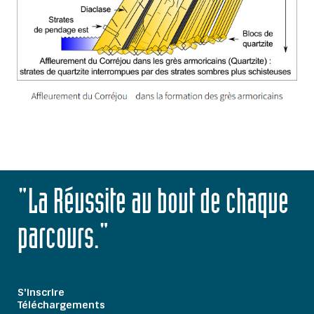
"La Réussite au bout de chaque
parcours."
S'inscrire
Téléchargements