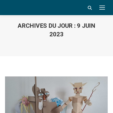
Search:
ARCHIVES DU JOUR :
9 JUIN
2023
Vous êtes ici :