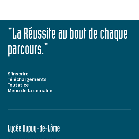
"La Réussite au bout de chaque
parcours."
S'inscrire
Téléchargements
Toutatice
Menu de la semaine
Lycée Dupuy-de-Lôme