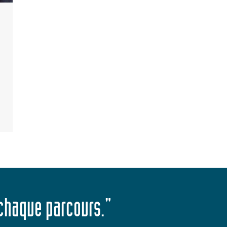
 chaque parcours."