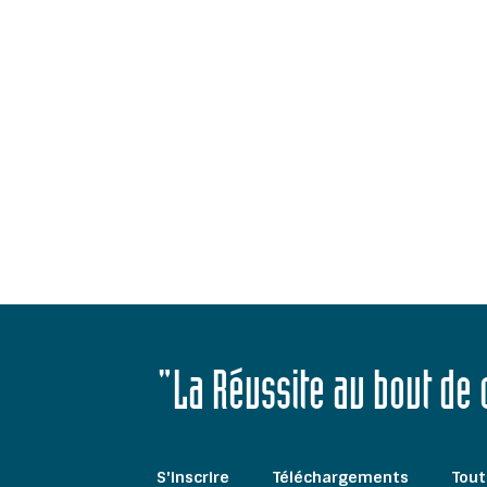
"La Réussite au bout de
S'inscrire
Téléchargements
Tout